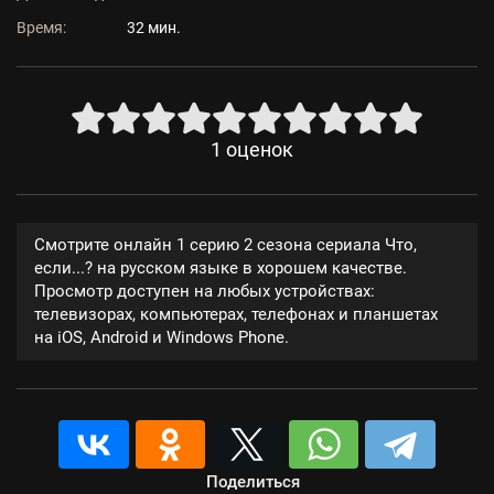
Время:
32 мин.
1
оценок
Смотрите онлайн 1 серию 2 сезона сериала Что,
если...? на русском языке в хорошем качестве.
Просмотр доступен на любых устройствах:
телевизорах, компьютерах, телефонах и планшетах
на iOS, Android и Windows Phone.
Поделиться