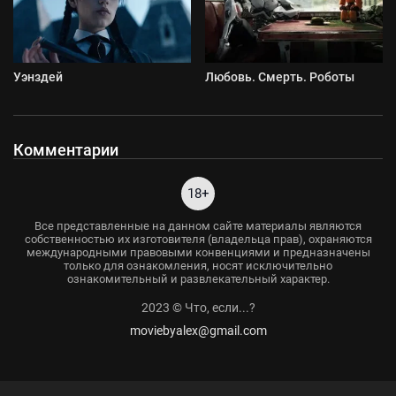
Уэнздей
Любовь. Смерть. Роботы
Комментарии
18+
Все представленные на данном сайте материалы являются
собственностью их изготовителя (владельца прав), охраняются
международными правовыми конвенциями и предназначены
только для ознакомления, носят исключительно
ознакомительный и развлекательный характер.
2023 © Что, если...?
moviebyalex@gmail.com