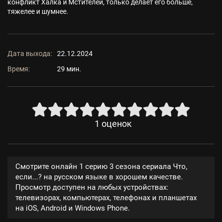
конфликт Халка и Мстителей, только делает его больше,
тяжелее и шумнее.
Дата выхода:
22.12.2024
Время:
29 мин.
1
оценок
Смотрите онлайн 1 серию 3 сезона сериала Что,
если...? на русском языке в хорошем качестве.
Просмотр доступен на любых устройствах:
телевизорах, компьютерах, телефонах и планшетах
на iOS, Android и Windows Phone.